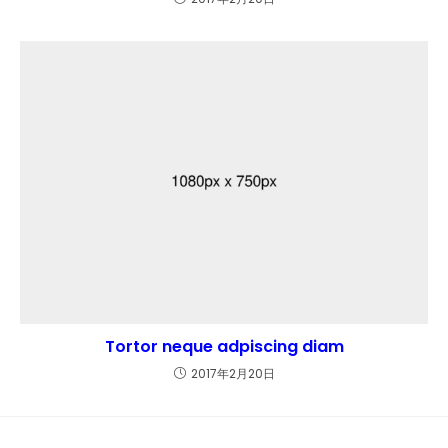
Tortor neque adpiscing diam
2017年2月20日