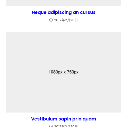
Neque adipiscing an cursus
2017年2月20日
Vestibulum sapin prin quam
2017年2月20日