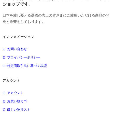
ショップです。
日本を愛し憂える憂國の志士の皆さまにご愛用いただける商品の開
発と販売をしております。
インフォメーション
お問い合わせ
プライバシーポリシー
特定商取引法に基づく表記
アカウント
アカウント
お買い物カゴ
ほしい物リスト