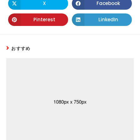
X
Facebook
Pinterest
LinkedIn
おすすめ