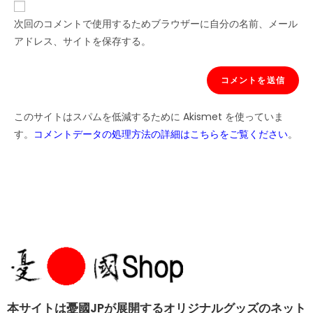
次回のコメントで使用するためブラウザーに自分の名前、メール
アドレス、サイトを保存する。
このサイトはスパムを低減するために Akismet を使っていま
す。
コメントデータの処理方法の詳細はこちらをご覧ください
。
本サイトは憂國JPが展開するオリジナルグッズのネット