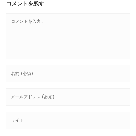
コメントを残す